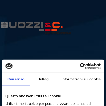
Consenso
Dettagli
Informazioni sui cookie
Questo sito web utilizza i cookie
Utilizziamo i cookie per personalizzare contenuti ed