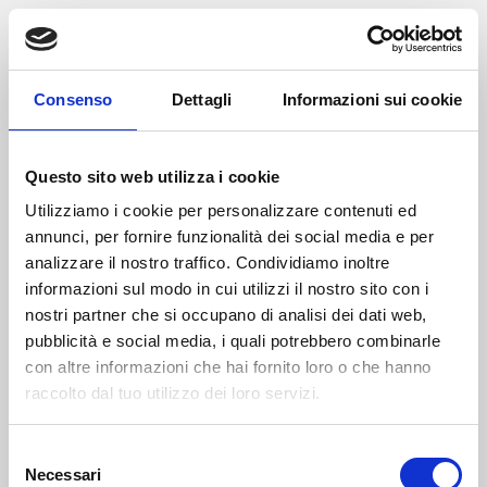
Consenso
Dettagli
Informazioni sui cookie
Questo sito web utilizza i cookie
Utilizziamo i cookie per personalizzare contenuti ed
annunci, per fornire funzionalità dei social media e per
analizzare il nostro traffico. Condividiamo inoltre
informazioni sul modo in cui utilizzi il nostro sito con i
nostri partner che si occupano di analisi dei dati web,
pubblicità e social media, i quali potrebbero combinarle
con altre informazioni che hai fornito loro o che hanno
raccolto dal tuo utilizzo dei loro servizi.
Selezione
Necessari
del