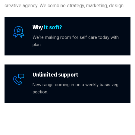
creative agency. We combine strategy, marketing, design.
Why
It soft?
We're making room for self care today with
plan.
Unlimited support
New range coming in on a weekly basis veg
section.