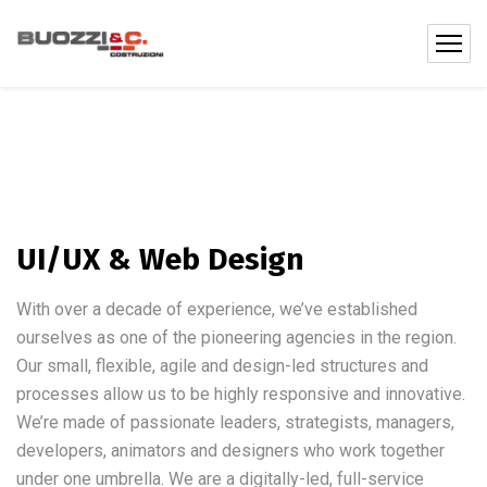
UI/UX & Web Design
With over a decade of experience, we’ve established
ourselves as one of the pioneering agencies in the region.
Our small, flexible, agile and design-led structures and
processes allow us to be highly responsive and innovative.
We’re made of passionate leaders, strategists, managers,
developers, animators and designers who work together
under one umbrella. We are a digitally-led, full-service