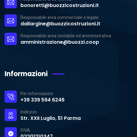
bonoretti@buozzicostruzioni.it
Responsabile area commerciale e legale:
dallargine@buozzicostruzioni.it
Responsabile area contabile ed amministrativa:
amministrazione@buozzi.coop
Informazioni
Per informazioni
+39 339 594 6246
Indirizzo
Str. XXII Luglio, 51 Parma
P.IVA
02201210347