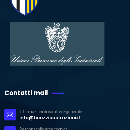
Contatti mail
Informazioni di carattere generale:
info@buozzicostruzioni.it
Responsabile area tecnica: