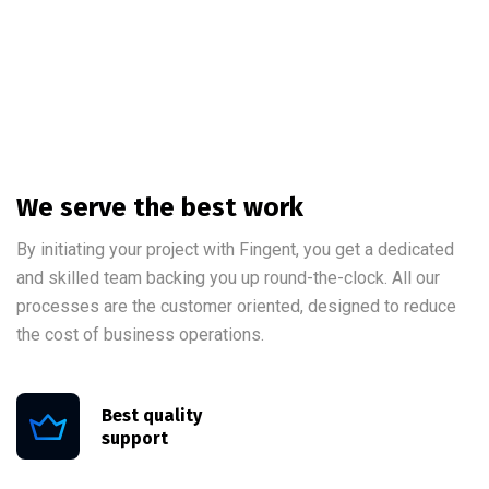
We serve the best work
By initiating your project with Fingent, you get a dedicated
and skilled team backing you up round-the-clock. All our
processes are the customer oriented, designed to reduce
the cost of business operations.
Best quality
support